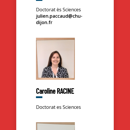
Doctorat ès Sciences
julien.paccaud@chu-
dijon.fr
Caroline RACINE
Doctorat es Sciences