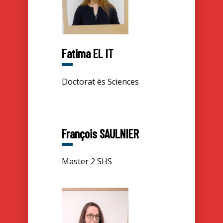
Fatima EL IT
Doctorat ès Sciences
François SAULNIER
Master 2 SHS