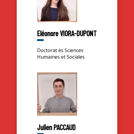
Eléonore VIORA-DUPONT
Doctorat ès Sciences
Humaines et Sociales
Julien PACCAUD