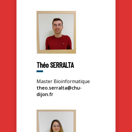
Théo SERRALTA
Master Bioinformatique
theo.serralta@chu-
dijon.fr