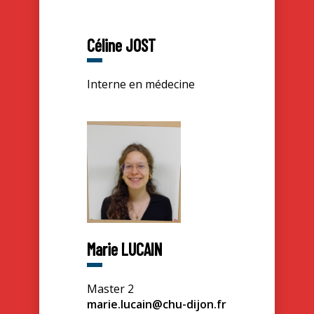
Céline JOST
Interne en médecine
Marie LUCAIN
Master 2
marie.lucain@chu-dijon.fr