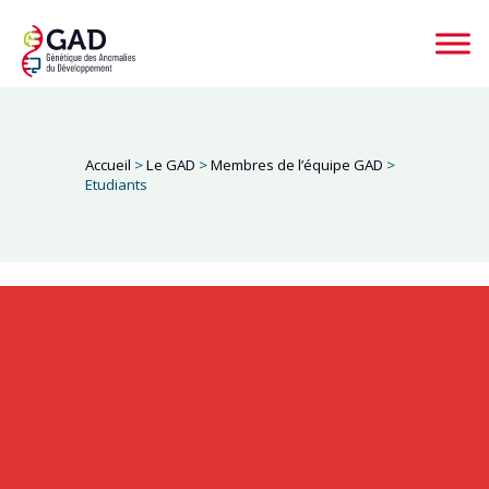
Accueil
>
Le GAD
>
Membres de l’équipe GAD
>
Etudiants