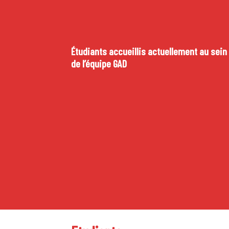
Étudiants accueillis actuellement au sein
de l’équipe GAD