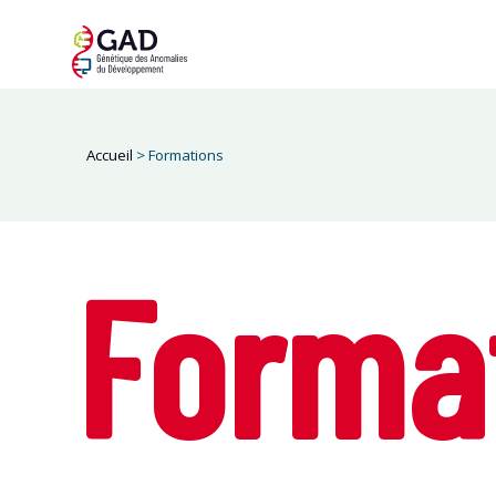
Accueil
>
Formations
Forma