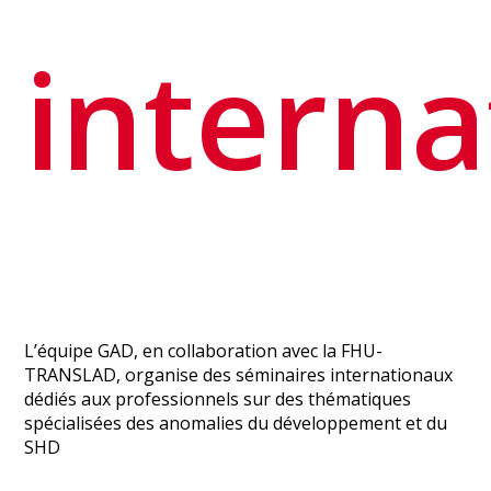
intern
L’équipe GAD, en collaboration avec la FHU-
TRANSLAD, organise des séminaires internationaux
dédiés aux professionnels sur des thématiques
spécialisées des anomalies du développement et du
SHD