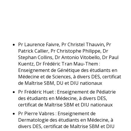
Pr Laurence Faivre, Pr Christel Thauvin
,
Pr
Patrick Callier, Pr Christophe Philippe, Dr
Stephan Collins, Dr Antonio Vitobello, Dr Paul
Kuentz, Dr Frédéric Tran Mau-Them :
Enseignement de Génétique des étudiants en
Médecine et de Sciences, à divers DES, certificat
de Maîtrise SBM, DU et DIU nationaux
Pr Frédéric Huet : Enseignement de Pédiatrie
des étudiants en Médecine, à divers DES,
certificat de Maîtrise SBM et DIU nationaux
Pr Pierre Vabres : Enseignement de
Dermatologie des étudiants en Médecine, à
divers DES, certificat de Maîtrise SBM et DIU