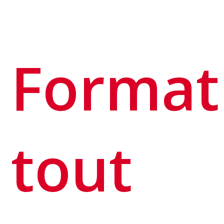
Format
tout