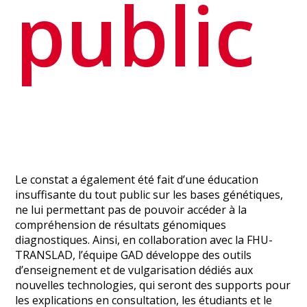
public
Le constat a également été fait d’une éducation
insuffisante du tout public sur les bases génétiques,
ne lui permettant pas de pouvoir accéder à la
compréhension de résultats génomiques
diagnostiques. Ainsi, en collaboration avec la FHU-
TRANSLAD, l’équipe GAD développe des outils
d’enseignement et de vulgarisation dédiés aux
nouvelles technologies, qui seront des supports pour
les explications en consultation, les étudiants et le