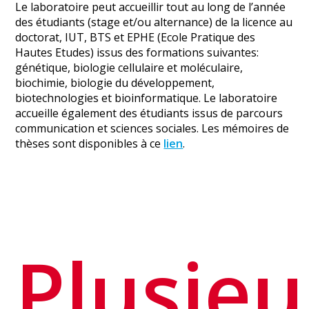
Le laboratoire peut accueillir tout au long de l’année
des étudiants (stage et/ou alternance) de la licence au
doctorat, IUT, BTS et EPHE (Ecole Pratique des
Hautes Etudes) issus des formations suivantes:
génétique, biologie cellulaire et moléculaire,
biochimie, biologie du développement,
biotechnologies et bioinformatique. Le laboratoire
accueille également des étudiants issus de parcours
communication et sciences sociales. Les mémoires de
thèses sont disponibles à ce
lien
.
Plusieu