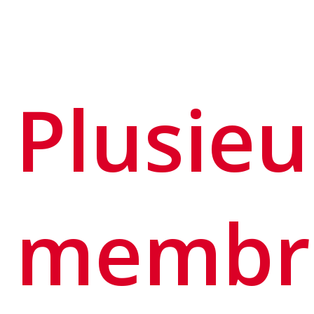
Plusieu
membr