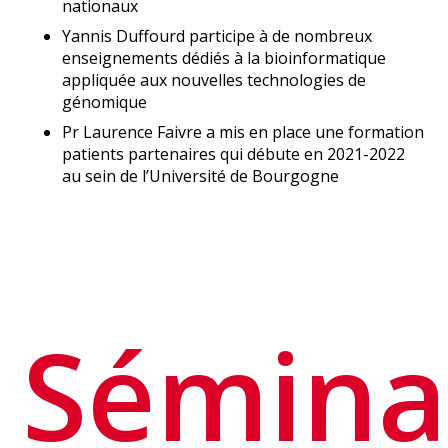
nationaux
Yannis Duffourd participe à de nombreux
enseignements dédiés à la bioinformatique
appliquée aux nouvelles technologies de
génomique
Pr Laurence Faivre a mis en place une formation
patients partenaires qui débute en 2021-2022
au sein de l’Université de Bourgogne
Sémina