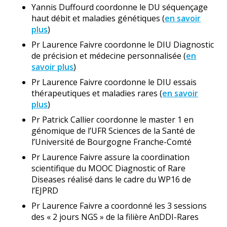
Yannis Duffourd coordonne le DU séquençage
haut débit et maladies génétiques (
en savoir
plus
)
Pr Laurence Faivre coordonne le DIU Diagnostic
de précision et médecine personnalisée (
en
savoir plus
)
Pr Laurence Faivre coordonne le DIU essais
thérapeutiques et maladies rares (
en savoir
plus
)
Pr Patrick Callier coordonne le master 1 en
génomique de l’UFR Sciences de la Santé de
l’Université de Bourgogne Franche-Comté
Pr Laurence Faivre assure la coordination
scientifique du MOOC Diagnostic of Rare
Diseases réalisé dans le cadre du WP16 de
l’EJPRD
Pr Laurence Faivre a coordonné les 3 sessions
des « 2 jours NGS » de la filière AnDDI-Rares