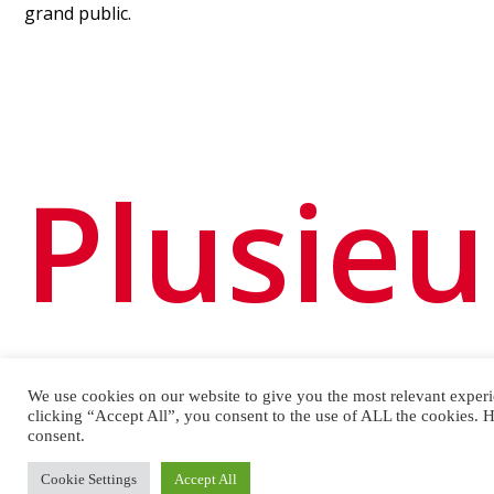
grand public.
Plusieu
actions
We use cookies on our website to give you the most relevant exper
clicking “Accept All”, you consent to the use of ALL the cookies. 
consent.
Cookie Settings
Accept All