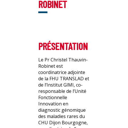
ROBINET
PRÉSENTATION
Le Pr Christel Thauvin-
Robinet est
coordinatrice adjointe
de la FHU TRANSLAD et
de l’Institut GIMI, co-
responsable de l’Unité
Fonctionnelle
Innovation en
diagnostic génomique
des maladies rares du
CHU Dijon Bourgogne,