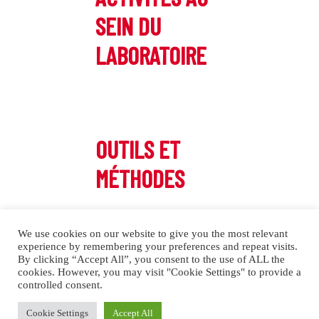
SEIN DU
LABORATOIRE
OUTILS ET
MÉTHODES
We use cookies on our website to give you the most relevant
experience by remembering your preferences and repeat visits.
By clicking “Accept All”, you consent to the use of ALL the
cookies. However, you may visit "Cookie Settings" to provide a
controlled consent.
Cookie Settings
Accept All