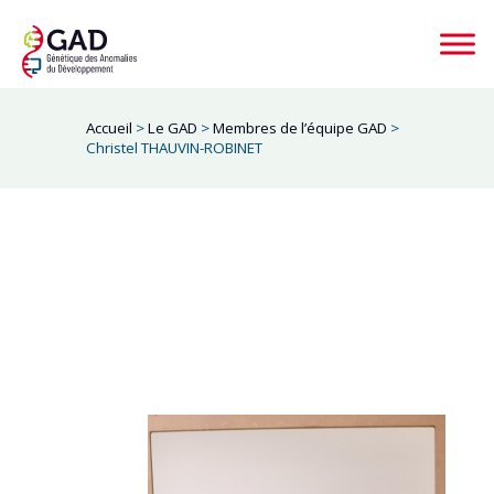
Accueil
>
Le GAD
>
Membres de l’équipe GAD
>
Christel THAUVIN-ROBINET