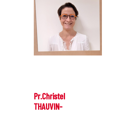
Pr.Christel
THAUVIN-